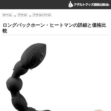
ホーム
アナル
アナルパール
>
>
ロングバックホーン・ヒートマンの詳細と価格比
較