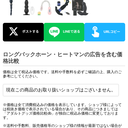
ロングバックホーン・ヒートマンの広告を含む価
格比較
価格は全て税込み価格です。送料や手数料を必ずご確認の上、購入のご
参考にしてください。
現在この商品のお取り扱いショップはございません。
※価格は全て消費税込みの価格を表示しています。ショップ様によって
は税抜き価格で表示されている場合があり、その商品につきましては
「アダルトグッズ価格比較db」が独自に税込み価格に変更しておりま
す。
※送料や手数料、販売価格等のショップ様の情報が最新ではない場合が