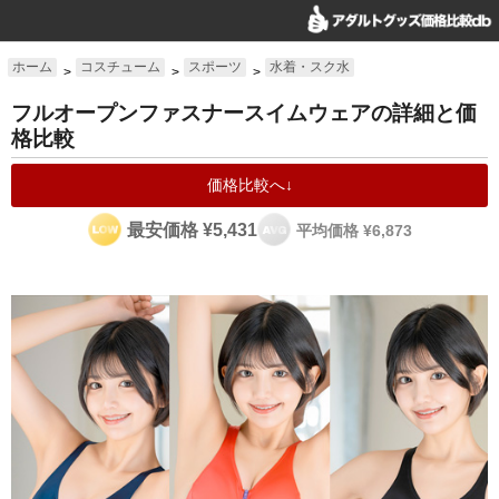
ホーム
コスチューム
スポーツ
水着・スク水
>
>
>
フルオープンファスナースイムウェアの詳細と価
格比較
価格比較へ↓
最安価格 ¥5,431
平均価格 ¥6,873