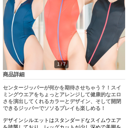
1
/
7
商品詳細
センタージッパーが何かを期待させちゃう？！スイ
ミングウエアをちょっとアレンジして健康的なエロ
さを演出してくれるカラーとデザイン、そして開閉
できるジッパーでソソるプレイも楽しめる！
デザインシルエットはスタンダードなスイムウエア
を踏襲しており、レッグカットが少し深めで美脚を