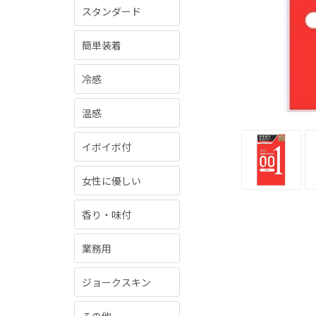
スタンダード
簡単装着
冷感
温感
イボイボ付
女性に優しい
香り・味付
業務用
ジョークスキン