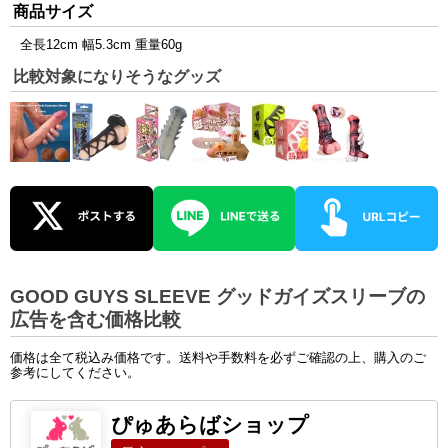
商品サイズ
全長12cm 幅5.3cm 重量60g
比較対象になりそうなグッズ
GOOD GUYS SLEEVE グッドガイズスリーブの
広告を含む価格比較
価格は全て税込み価格です。送料や手数料を必ずご確認の上、購入のご
参考にしてください。
ぴゅあらばショップ