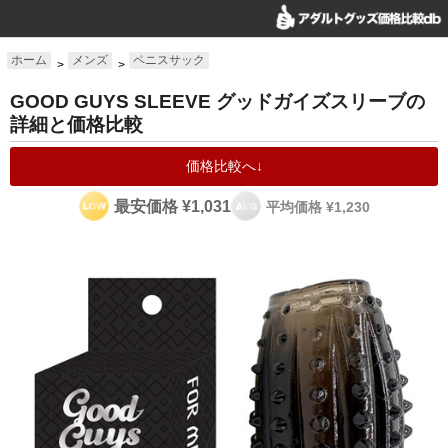
ホーム
メンズ
ペニスサック
>
>
GOOD GUYS SLEEVE グッドガイズスリーブの
詳細と価格比較
価格比較へ↓
最安価格 ¥1,031
平均価格 ¥1,230