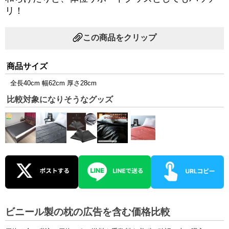
リ！
この商品をクリップ
商品サイズ
全長40cm 幅62cm 厚さ28cm
比較対象になりそうなグッズ
ビニール製の枕の広告を含む価格比較