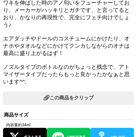
ワキを伸ばした時のアノ匂いをフューチャーしてお
り、メーカーがハッキリとガチです、と言ってると
おり、かなりの再現性で、完全にフェチ向けでしょ
う♪
エアダッチやドールのコスチュームにかけたり、オ
ナホやタオルなどにかけてクンカしながらのオナは
最高に盛り上がるはず！
ノズルタイプのボトルなのがちょっと残念で、アト
マイザータイプだったらもっと良かったかなぁと思
います^^;
この商品をクリップ
商品サイズ
内容量約34ml