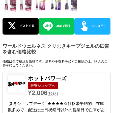
ワールドウェルネス クリむきキープジェルの広告
を含む価格比較
価格は全て税込み価格です。送料や手数料を必ずご確認の上、購入のご
参考にしてください。
ホットパワーズ
ショップへ
¥2,006
(税込)
参考ショップデータ
★★★★☆
価格帯平均的、在庫
数多めで、配送は土日祝祭日以外の営業日で在庫があ