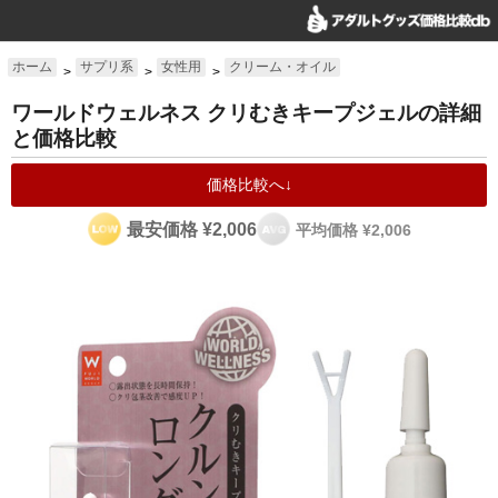
ホーム
サプリ系
女性用
クリーム・オイル
>
>
>
ワールドウェルネス クリむきキープジェルの詳細
と価格比較
価格比較へ↓
最安価格 ¥2,006
平均価格 ¥2,006