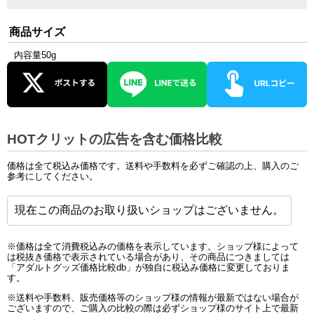
商品サイズ
内容量50g
HOTクリットの広告を含む価格比較
価格は全て税込み価格です。送料や手数料を必ずご確認の上、購入のご
参考にしてください。
現在この商品のお取り扱いショップはございません。
※価格は全て消費税込みの価格を表示しています。ショップ様によって
は税抜き価格で表示されている場合があり、その商品につきましては
「アダルトグッズ価格比較db」が独自に税込み価格に変更しておりま
す。
※送料や手数料、販売価格等のショップ様の情報が最新ではない場合が
ございますので、ご購入の比較の際は必ずショップ様のサイト上で最新