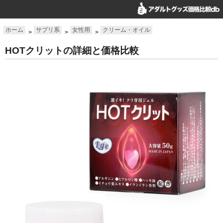
ホーム
サプリ系
女性用
クリーム・オイル
>
>
>
HOTクリットの詳細と価格比較