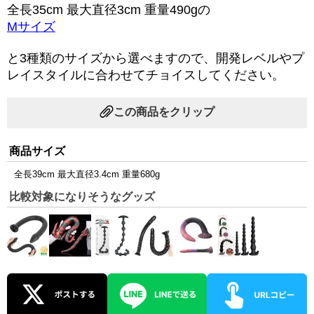
全長35cm 最大直径3cm 重量490gの
Mサイズ
と3種類のサイズから選べますので、開発レベルやプ
レイスタイルに合わせてチョイスしてください。
この商品をクリップ
商品サイズ
全長39cm 最大直径3.4cm 重量680g
比較対象になりそうなグッズ