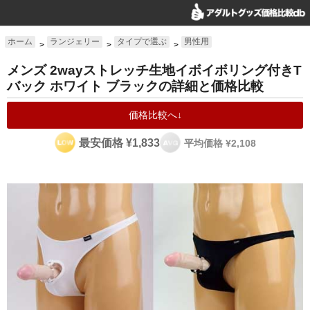
ホーム
ランジェリー
タイプで選ぶ
男性用
>
>
>
メンズ 2wayストレッチ生地イボイボリング付きT
バック ホワイト ブラックの詳細と価格比較
価格比較へ↓
最安価格 ¥1,833
平均価格 ¥2,108