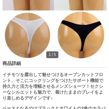
1
/
5
商品詳細
イチモツを露出して魅せつけるオープンカットフロ
ント、そこにコックリングをつけたサポート機能で
持久力と活力を増幅させるメンズショーツ！セクシ
ーなシルエットも魅力で、着けたままのプレイをよ
り楽しめるデザインです♪
ベースとなるのはブラックとホワイトの2色のカラバ