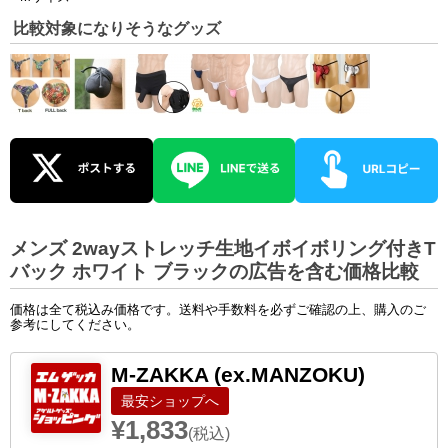
比較対象になりそうなグッズ
メンズ 2wayストレッチ生地イボイボリング付きT
バック ホワイト ブラックの広告を含む価格比較
価格は全て税込み価格です。送料や手数料を必ずご確認の上、購入のご
参考にしてください。
M-ZAKKA (ex.MANZOKU)
ショップへ
¥1,833
(税込)