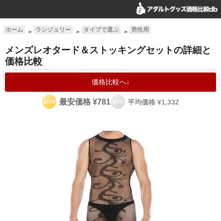
ホーム
ランジェリー
タイプで選ぶ
男性用
>
>
>
メンズレオタード＆ストッキングセットの詳細と
価格比較
価格比較へ↓
最安価格 ¥781
平均価格 ¥1,332