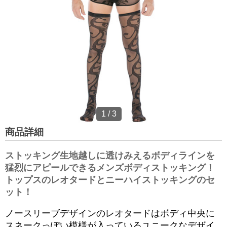
1
/
3
商品詳細
ストッキング生地越しに透けみえるボディラインを
猛烈にアピールできるメンズボディストッキング！
トップスのレオタードとニーハイストッキングのセ
ット！
ノースリーブデザインのレオタードはボディ中央に
スネークっぽい模様が入っているユニークなデザイ