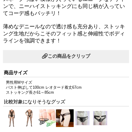
ンで、ニーハイストッキングにも同じ柄が入ってい
てコーデ感もバッチリ！
薄めなデニールなので透け感も充分あり、ストッキ
ング生地だからこそのフィット感と伸縮性でボディ
ラインを強調できます！
この商品をクリップ
商品サイズ
男性用Mサイズ
バスト伸ばして100cm レオタード着丈67cm
ストッキング長さ61～85cm
比較対象になりそうなグッズ