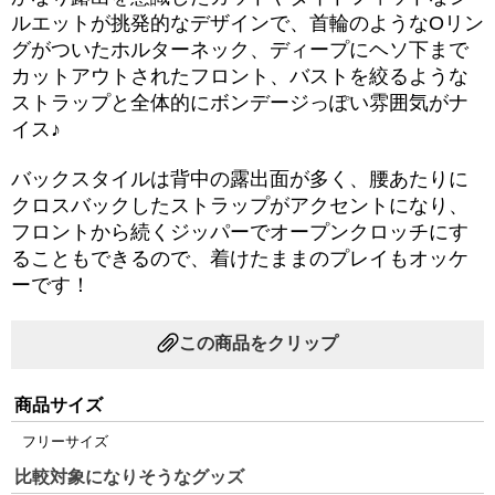
ルエットが挑発的なデザインで、首輪のようなOリン
グがついたホルターネック、ディープにヘソ下まで
カットアウトされたフロント、バストを絞るような
ストラップと全体的にボンデージっぽい雰囲気がナ
イス♪
バックスタイルは背中の露出面が多く、腰あたりに
クロスバックしたストラップがアクセントになり、
フロントから続くジッパーでオープンクロッチにす
ることもできるので、着けたままのプレイもオッケ
ーです！
この商品をクリップ
商品サイズ
フリーサイズ
比較対象になりそうなグッズ