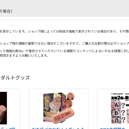
の場合）
を表示しています。ショップ様によっては税抜き価格で表示されている場合があり、その商
ショップ様の情報が最新ではない場合がございますので、ご購入の比較の際は必ずショッ
ッズ価格比較db」が提供させていただいている情報やコンテンツによるいかなる損害に対し
用頂きますようお願いいたします。
アダルトグッズ