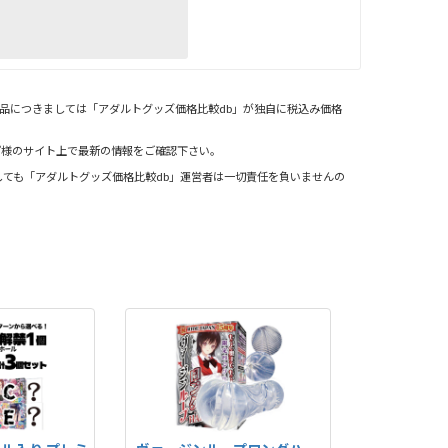
品につきましては「アダルトグッズ価格比較db」が独自に税込み価格
プ様のサイト上で最新の情報をご確認下さい。
ても「アダルトグッズ価格比較db」運営者は一切責任を負いませんの