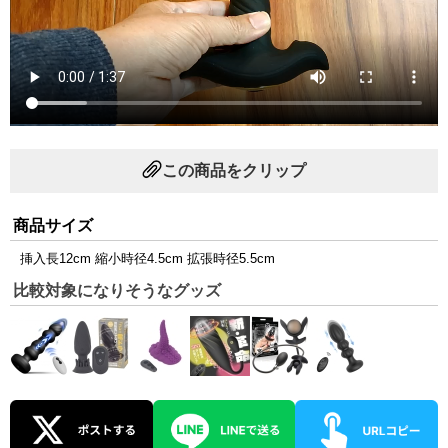
この商品をクリップ
商品サイズ
挿入長12cm 縮小時径4.5cm 拡張時径5.5cm
比較対象になりそうなグッズ