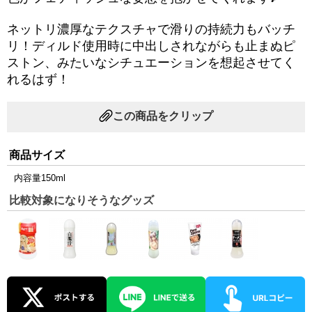
ネットリ濃厚なテクスチャで滑りの持続力もバッチ
リ！ディルド使用時に中出しされながらも止まぬピ
ストン、みたいなシチュエーションを想起させてく
れるはず！
この商品をクリップ
商品サイズ
内容量150ml
比較対象になりそうなグッズ