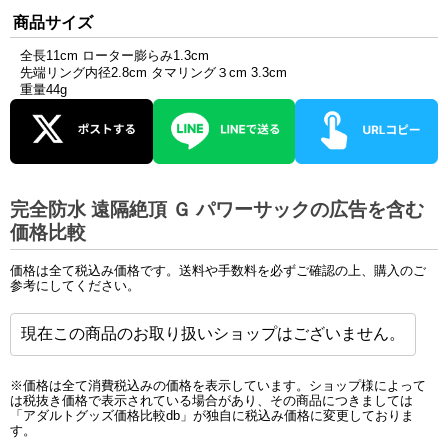
商品サイズ
全長11cm ローター膨らみ1.3cm
先端リング内径2.8cm タマリング３cm 3.3cm
重量44g
完全防水 遠隔絶頂 Ｇ パワーサックの広告を含む
価格比較
価格は全て税込み価格です。送料や手数料を必ずご確認の上、購入のご
参考にしてください。
現在この商品のお取り扱いショップはございません。
※価格は全て消費税込みの価格を表示しています。ショップ様によって
は税抜き価格で表示されている場合があり、その商品につきましては
「アダルトグッズ価格比較db」が独自に税込み価格に変更しておりま
す。