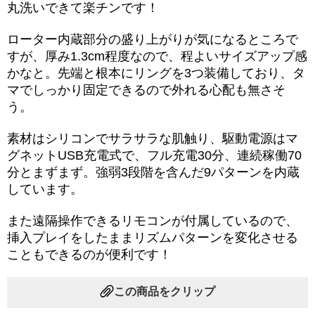
丸洗いできて楽チンです！
ローター内蔵部分の盛り上がりが気になるところで
すが、厚み1.3cm程度なので、程よいサイズアップ感
かなと。先端と根本にリングを3つ装備しており、タ
マでしっかり固定できるので外れる心配も無さそ
う。
素材はシリコンでサラサラな肌触り、駆動電源はマ
グネットUSB充電式で、フル充電30分、連続稼働70
分とまずまず。強弱3段階を含んだ9パターンを内蔵
しています。
また遠隔操作できるリモコンが付属しているので、
挿入プレイをしたままリズムパターンを変化させる
こともできるのが便利です！
この商品をクリップ