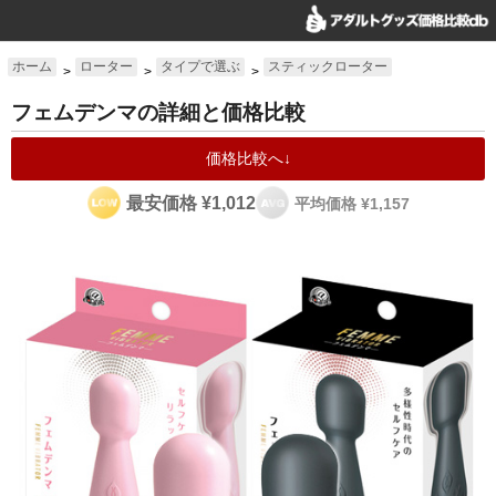
ホーム
ローター
タイプで選ぶ
スティックローター
>
>
>
フェムデンマの詳細と価格比較
価格比較へ↓
最安価格 ¥1,012
平均価格 ¥1,157