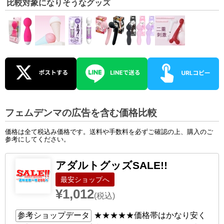
比較対象になりそうなグッズ
フェムデンマの広告を含む価格比較
価格は全て税込み価格です。送料や手数料を必ずご確認の上、購入のご
参考にしてください。
アダルトグッズSALE!!
ショップへ
¥1,012
(税込)
参考ショップデータ
★★★★★
価格帯はかなり安く