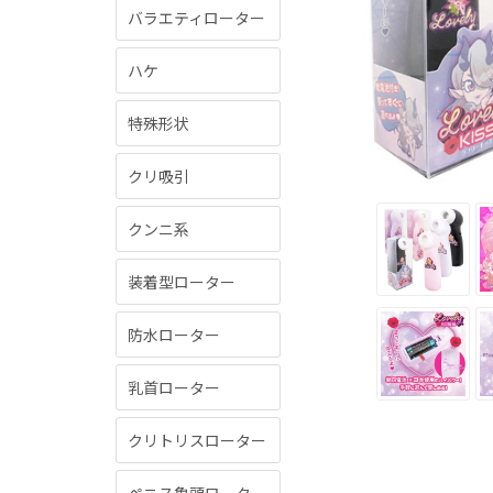
バラエティローター
ハケ
特殊形状
クリ吸引
クンニ系
装着型ローター
防水ローター
乳首ローター
クリトリスローター