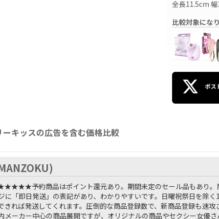
全長11.5cm 
比較対象にな
リーキッスの広告を含む価格比較
.MANZOKU)
★★★★★
予約商品はポイント還元あり。期間未定のセール品もあり。
ジに「即日発送」の表記があり、わかりやすいです。日曜祝祭日を除く1
できれば発送してくれます。圧倒的な商品登録数で、新商品登録も速攻
内メーカー中心の商品展開ですが、オリジナルの商品やセクシー女優さ