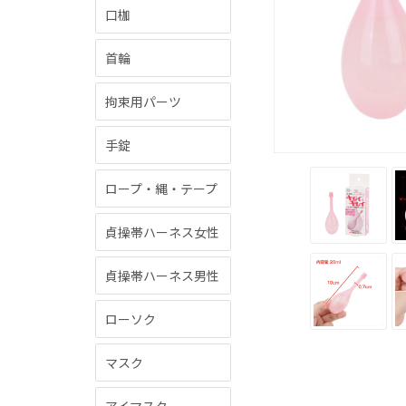
口枷
首輪
拘束用パーツ
手錠
ロープ・縄・テープ
貞操帯ハーネス女性
貞操帯ハーネス男性
ローソク
マスク