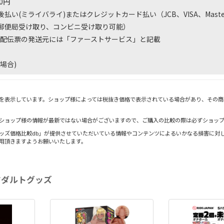
0円
払い(ミライバライ)またはクレジットカード払い（JCB、VISA、Master
郵便局受け取り、コンビニ受け取り可能）
配伝票の発送元には「ファーストサービス」と記載
場合)
を表示しています。ショップ様によっては税抜き価格で表示されている場合があり、その商
ショップ様の情報が最新ではない場合がございますので、ご購入の比較の際は必ずショッ
ッズ価格比較db」が提供させていただいている情報やコンテンツによるいかなる損害に対し
用頂きますようお願いいたします。
アダルトグッズ