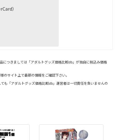
Card）
品につきましては「アダルトグッズ価格比較db」が独自に税込み価格
プ様のサイト上で最新の情報をご確認下さい。
ても「アダルトグッズ価格比較db」運営者は一切責任を負いませんの