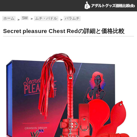
SM
ホーム
ムチ・パドル
バラムチ
>
>
>
Secret pleasure Chest Redの詳細と価格比較