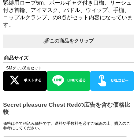
緊縛用ロープ5m、ボールギャグ付き口枷、リーシュ
付き首輪、アイマスク、パドル、ウィップ、手枷、
ニップルクランプ、の8点がセット内容になっていま
す。
この商品をクリップ
商品サイズ
SMグッズ8点セット
Secret pleasure Chest Redの広告を含む価格比
較
価格は全て税込み価格です。送料や手数料を必ずご確認の上、購入のご
参考にしてください。