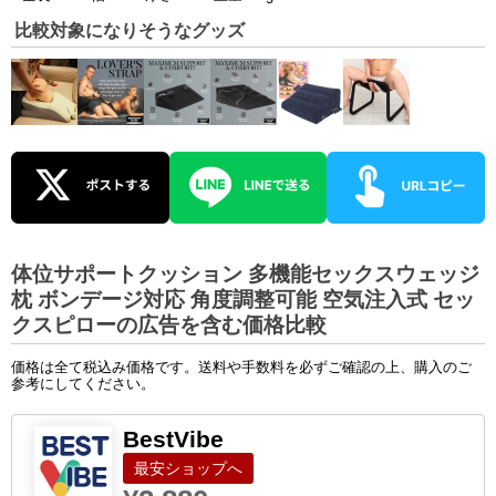
比較対象になりそうなグッズ
体位サポートクッション 多機能セックスウェッジ
枕 ボンデージ対応 角度調整可能 空気注入式 セッ
クスピローの広告を含む価格比較
価格は全て税込み価格です。送料や手数料を必ずご確認の上、購入のご
参考にしてください。
BestVibe
ショップへ