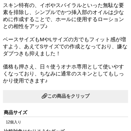
スキン特有の、イボやスパイラルといった無駄な要
素を排除し、シンプルでかつ挿入部のオイルは少な
めに作成することで、ホールに使用するローション
との相性をアップ♪
ベースサイズもMやLサイズの方でもフィット感が増
すよう、あえてSサイズでの作成となっており、嫌な
ダブつきも抑えました！
価格も押さえ、日々使うオナホ専用として使いやす
くなっており、ちなみに通常のスキンとしてもしっ
かり使用できます♪
この商品をクリップ
商品サイズ
12個入り