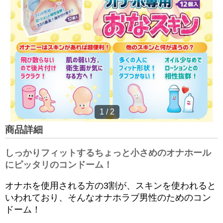
1
/
2
商品詳細
しっかりフィットするちょっと小さめのオナホール
にピッタリのコンドーム！
オナホを使用される方の3割が、スキンを使われると
いわれており、そんなオナホラブ男性のためのコン
ドーム！