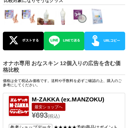
比較対象になりそうなグッズ
オナホ専用 おなスキン 12個入りの広告を含む価
格比較
価格は全て税込み価格です。送料や手数料を必ずご確認の上、購入のご
参考にしてください。
M-ZAKKA (ex.MANZOKU)
ショップへ
¥693
(税込)
参考ショップデータ
★★★★★
予約商品はポイント