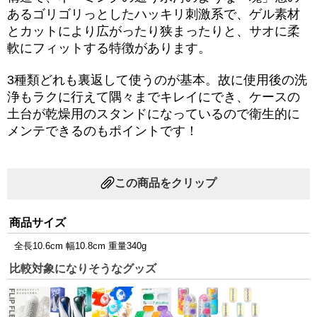
あるゴリゴリっとしたハッキリ刺激系で、ゲル素材
とカットにより広がったり狭まったりと、サオに柔
軟にフィットする特徴があります。
3種類どれも裏返して使うのが基本。故に使用後の洗
浄もラクに行えて隅々までキレイにでき、ケースの
土台が乾燥用のスタンドになっているので衛生的に
メンテできるのもポイントです！
この商品をクリップ
商品サイズ
全長10.6cm 幅10.8cm 重量340g
比較対象になりそうなグッズ