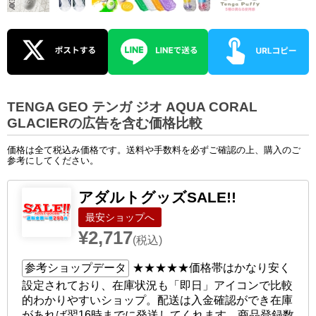
TENGA GEO テンガ ジオ AQUA CORAL
GLACIERの広告を含む価格比較
価格は全て税込み価格です。送料や手数料を必ずご確認の上、購入のご
参考にしてください。
アダルトグッズSALE!!
ショップへ
¥2,717
(税込)
参考ショップデータ
★★★★★
価格帯はかなり安く
設定されており、在庫状況も「即日」アイコンで比較
的わかりやすいショップ。配送は入金確認ができ在庫
があれば翌16時までに発送してくれます。商品登録数