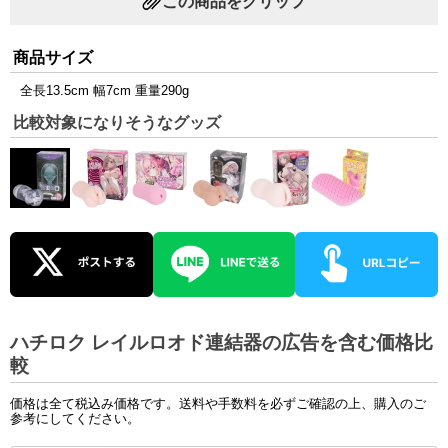
この商品をクリップ
商品サイズ
全長13.5cm 幅7cm 重量290g
比較対象になりそうなグッズ
ハチロク レイルロオド連結器の広告を含む価格比
較
価格は全て税込み価格です。送料や手数料を必ずご確認の上、購入のご
参考にしてください。